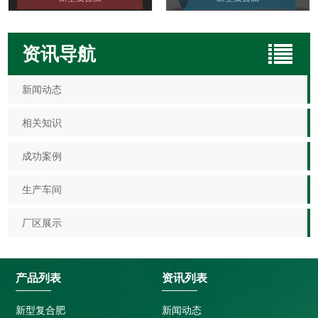
资讯导航
新闻动态
相关知识
成功案例
生产车间
厂区展示
产品列表
资讯列表
新型复合肥
新闻动态